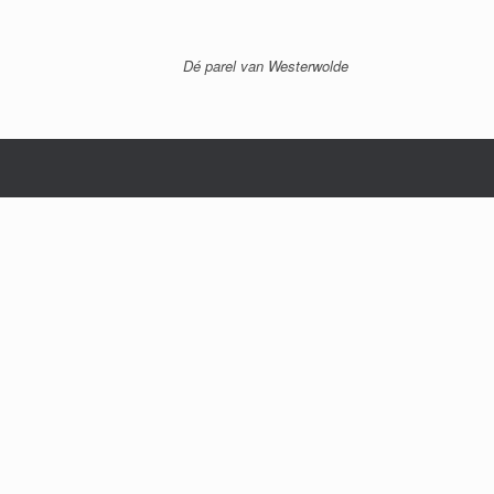
Dé parel van Westerwolde