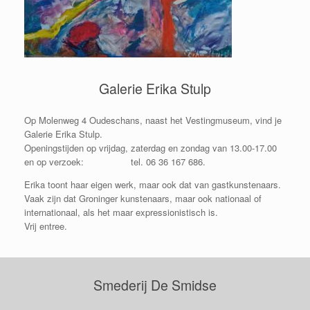
Galerie Erika Stulp
Op Molenweg 4 Oudeschans, naast het Vestingmuseum, vind je
Galerie Erika Stulp.
Openingstijden op vrijdag, zaterdag en zondag van 13.00-17.00
en op verzoek: tel. 06 36 167 686.
Erika toont haar eigen werk, maar ook dat van gastkunstenaars.
Vaak zijn dat Groninger kunstenaars, maar ook nationaal of
internationaal, als het maar expressionistisch is.
Vrij entree.
Smederij De Smidse