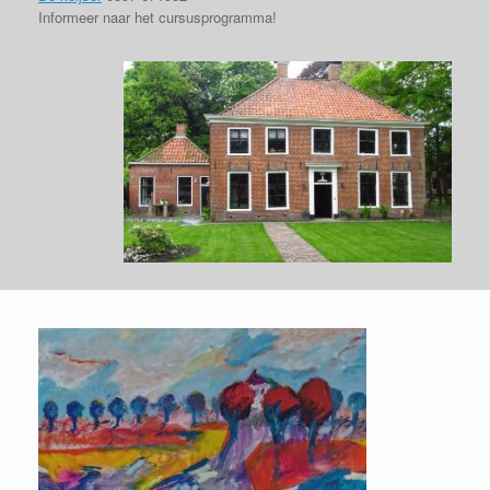
Informeer naar het cursusprogramma!