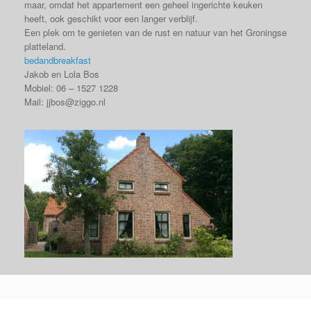
maar, omdat het appartement een geheel ingerichte keuken
heeft, ook geschikt voor een langer verblijf.
Een plek om te genieten van de rust en natuur van het Groningse
platteland.
bedandbreakfast
Jakob en Lola Bos
Mobiel: 06 – 1527 1228
Mail: jjbos@ziggo.nl