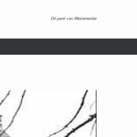
Dé parel van Westerwolde