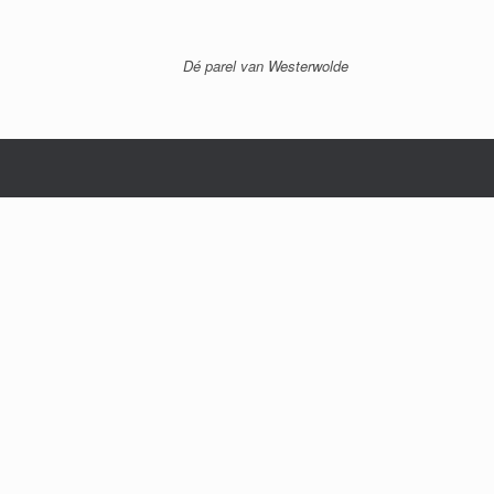
Dé parel van Westerwolde