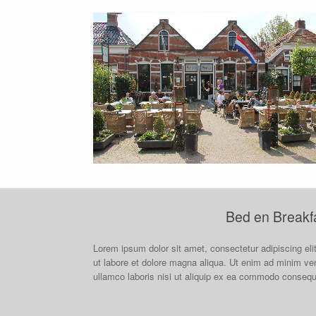
Bed en Breakf
Lorem ipsum dolor sit amet, consectetur adipiscing eli
ut labore et dolore magna aliqua. Ut enim ad minim ven
ullamco laboris nisi ut aliquip ex ea commodo consequ